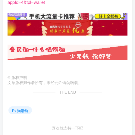
appId=4&tpl=wallet
©
版权声明
文章版权归作者所有，未经允许请勿转载。
THE END
淘活动
喜欢就支持一下吧