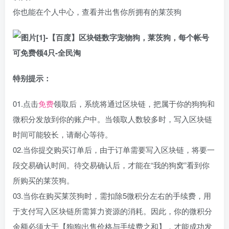
你也能在个人中心，查看并出售你所拥有的莱茨狗
特别提示：
01.点击
免费
领取后，系统将通过区块链，把属于你的狗狗和
微积分发放到你的账户中。当领取人数较多时，写入区块链
时间可能较长，请耐心等待。
02.当你提交购买订单后，由于订单需要写入区块链，将要一
段交易确认时间。待交易确认后，才能在“我的狗窝”看到你
所购买的莱茨狗。
03.当你在购买莱茨狗时，需扣除5微积分左右的手续费，用
于支付写入区块链所需算力资源的消耗。因此，你的微积分
余额必须大于【狗狗出售价格与手续费之和】，才能成功发