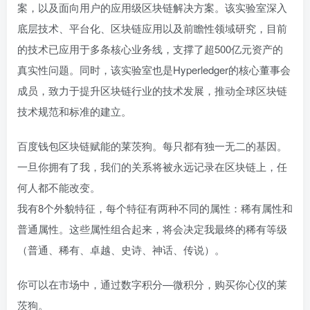
案，以及面向用户的应用级区块链解决方案。该实验室深入
底层技术、平台化、区块链应用以及前瞻性领域研究，目前
的技术已应用于多条核心业务线，支撑了超500亿元资产的
真实性问题。同时，该实验室也是Hyperledger的核心董事会
成员，致力于提升区块链行业的技术发展，推动全球区块链
技术规范和标准的建立。
百度钱包区块链赋能的莱茨狗。每只都有独一无二的基因。
一旦你拥有了我，我们的关系将被永远记录在区块链上，任
何人都不能改变。
我有8个外貌特征，每个特征有两种不同的属性：稀有属性和
普通属性。这些属性组合起来，将会决定我最终的稀有等级
（普通、稀有、卓越、史诗、神话、传说）。
你可以在市场中，通过数字积分—微积分，购买你心仪的莱
茨狗。