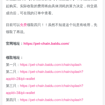
起购买。实际收取的费用将由具体消耗的算力决定，待交易
成功后，可在我的订单中查看。
目前可以
免费
领取四只！！虽然不知道这个玩意有啥用，先
领取了再说。
官网地址：
https://pet-chain.baidu.com/
领取地址：
第一只：
https://pet-chain.baidu.com/chain/splash
第二只：
https://pet-chain.baidu.com/chain/splash?
appId=2&tpl=wallet
第三只：
https://pet-chain.baidu.com/chain/splash?
appId=3&tpl=wallet
第四只：
https://pet-chain.baidu.com/chain/splash?