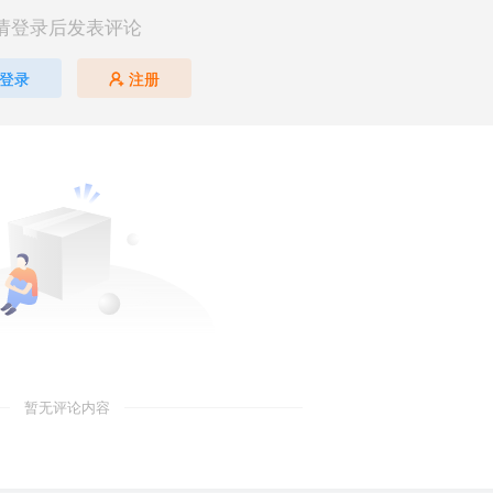
请登录后发表评论
登录
注册
暂无评论内容