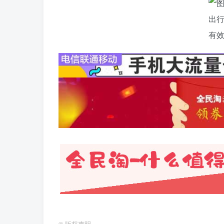
©
版权声明