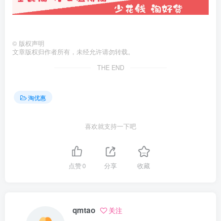
©
版权声明
文章版权归作者所有，未经允许请勿转载。
THE END
淘优惠
喜欢就支持一下吧
点赞
0
分享
收藏
qmtao
关注