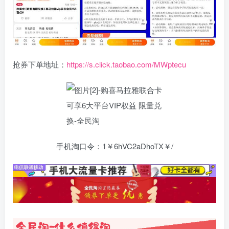
抢券下单地址：
https://s.click.taobao.com/MWptecu
手机淘口令：1￥6hVC2aDhoTX￥/