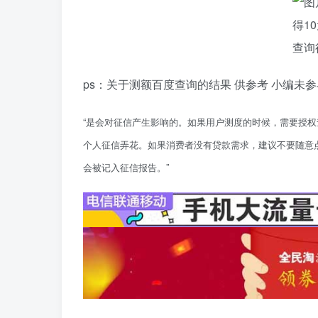
ps：关于测额百度查询的结果 供参考 小编未参
“是会对征信产生影响的。如果用户测度的时候，需要授
个人征信弄花。如果消费者没有贷款需求，建议不要随意点
会被记入征信报告。”