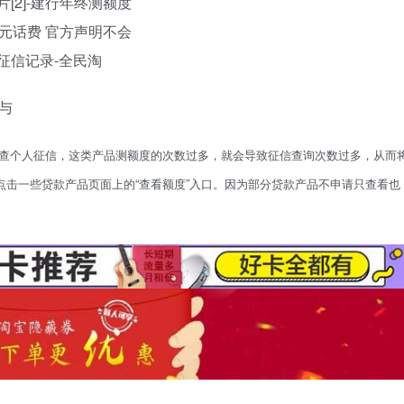
与
权查个人征信，这类产品测额度的次数过多，就会导致征信查询次数过多，从而
击一些贷款产品页面上的“查看额度”入口。因为部分贷款产品不申请只查看也