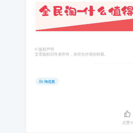
©
版权声明
文章版权归作者所有，未经允许请勿转载。
淘优惠
点赞
0