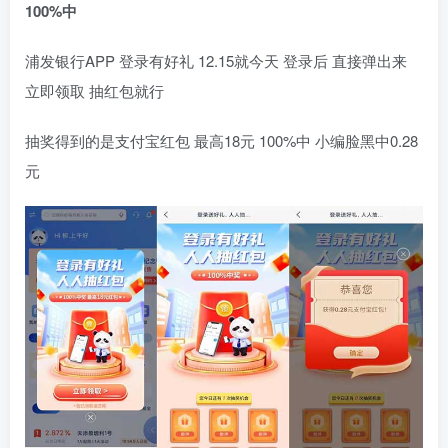
100%中
浦发银行APP 登录有好礼 12.15就今天 登录后 直接弹出来
立即领取 抽红包就行
抽奖得到的是支付宝红包 最高18元 100%中 小编脸黑中0.28
元