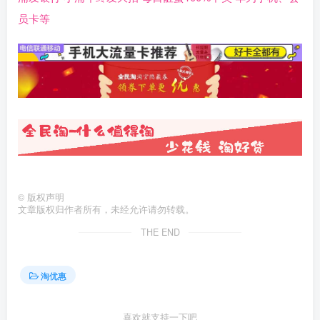
员卡等
©
版权声明
文章版权归作者所有，未经允许请勿转载。
THE END
淘优惠
喜欢就支持一下吧