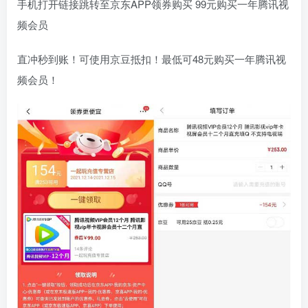
手机打开链接跳转至京东APP领券购买 99元购买一年腾讯视
频会员
直冲秒到账！可使用京豆抵扣！最低可48元购买一年腾讯视
频会员！