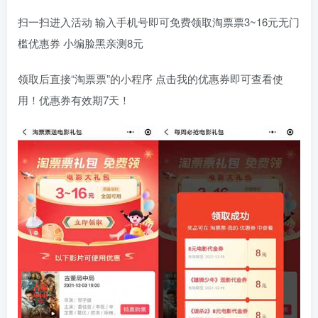
扫一扫进入活动 输入手机号即可免费领取淘票票3~16元无门
槛优惠券 小编脸黑亲测8元
领取后直接“淘票票”的小程序 点击我的优惠券即可查看使
用！优惠券有效期7天！