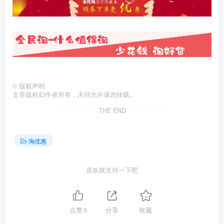
©
版权声明
文章版权归作者所有，未经允许请勿转载。
THE END
淘优惠
喜欢就支持一下吧
点赞
0
分享
收藏