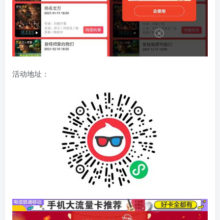
活动地址：