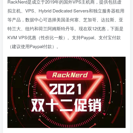
RackNerd是成立于2019年的国外VPS主机商，提供包括虚
拟主机、VPS、Hybrid Dedicated Servers和独立服务器租用
等产品，数据中心可选择美国圣何塞、芝加哥、达拉斯、亚
特兰大、纽约和荷兰阿姆斯特丹等。现在双12优惠，下面是
KVM VPS优惠（性价比一般）。支持Paypal、支付宝付款
（建议使用Paypal付款）。