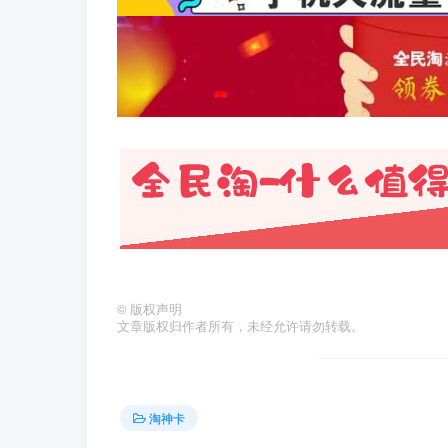
©
版权声明
文章版权归作者所有，未经允许请勿转载。
淘神卡