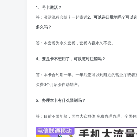
1、号卡激活？
答：激活流程会随卡一起寄送
2、可以选归属地吗？可以
多久吗？
答：本套餐为永久套餐，套餐内容永久不变。
4、要是卡不想用了，可以随时注销吗？
答：本卡合约期一年。一年后您可以到附近的营业厅或者
欠费3个月后会自动销户。
5、办理本卡有什么限制吗？
答：目前不限年龄，面向大众群体 免费办理办理、全国包