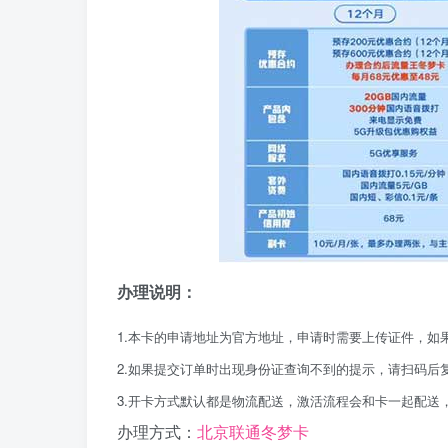
办理说明：
1.本卡的申请地址为官方地址，申请时需要上传证件，如
2.如果提交订单时出现身份证查询不到的提示，请扫码后
3.开卡方式默认都是物流配送，激活流程会和卡一起配送
办理方式：
北京联通冬梦卡