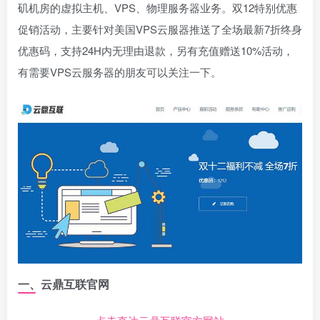
矶机房的虚拟主机、VPS、物理服务器业务。双12特别优惠
促销活动，主要针对美国VPS云服器推送了全场最新7折终身
优惠码，支持24H内无理由退款，另有充值赠送10%活动，
有需要VPS云服务器的朋友可以关注一下。
一、云鼎互联官网