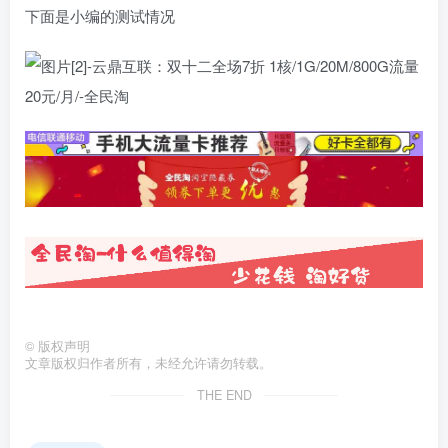
下面是小编的测试情况
©
版权声明
文章版权归作者所有，未经允许请勿转载。
THE END