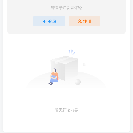
请登录后发表评论
登录
注册
暂无评论内容