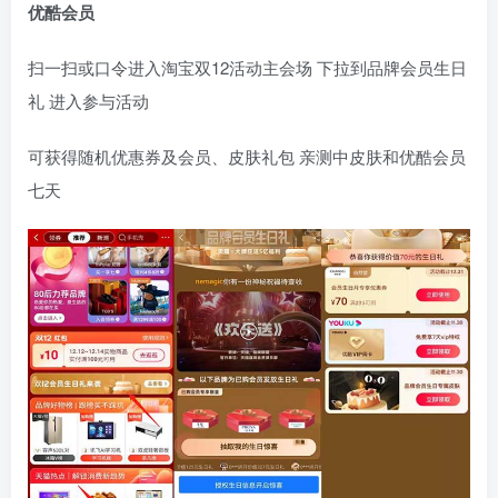
优酷会员
扫一扫或口令进入淘宝双12活动主会场 下拉到品牌会员生日
礼 进入参与活动
可获得随机优惠券及会员、皮肤礼包 亲测中皮肤和优酷会员
七天