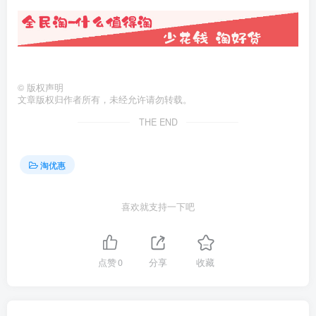
©
版权声明
文章版权归作者所有，未经允许请勿转载。
THE END
淘优惠
喜欢就支持一下吧
点赞
0
分享
收藏