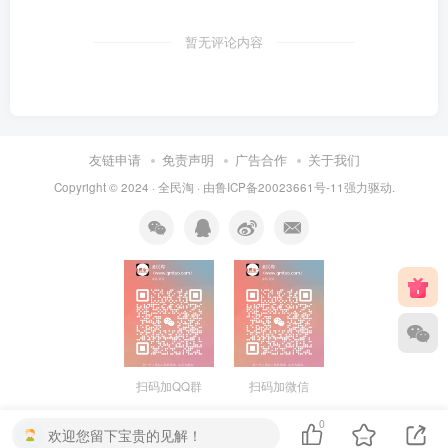
暂无评论内容
友链申请
免责声明
广告合作
关于我们
Copyright © 2024 ·
全民淘
· 由
鲁ICP备20023661号-11
强力驱动.
扫码加QQ群
扫码加微信
0
欢迎您留下宝贵的见解！