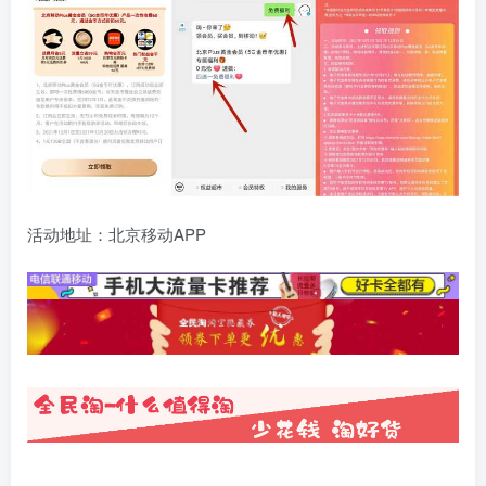
活动地址：北京移动APP