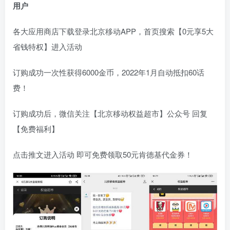
用户
各大应用商店下载登录北京移动APP，首页搜索【0元享5大
省钱特权】进入活动
订购成功一次性获得6000金币，2022年1月自动抵扣60话
费！
订购成功后，微信关注【北京移动权益超市】公众号 回复
【免费福利】
点击推文进入活动 即可免费领取50元肯德基代金券！