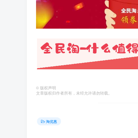
©
版权声明
文章版权归作者所有，未经允许请勿转载。
淘优惠