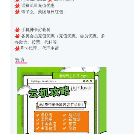
话费流量充值优惠
饿了么、美团每日红包
手机神卡好套餐
各类会员充值优惠（充值优惠、会员优惠、多
多助力、投票、代挂等）
号卡代理：
代理申请
赞助