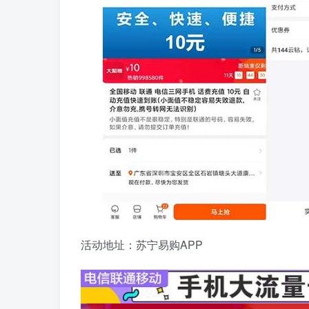
活动地址：苏宁易购APP