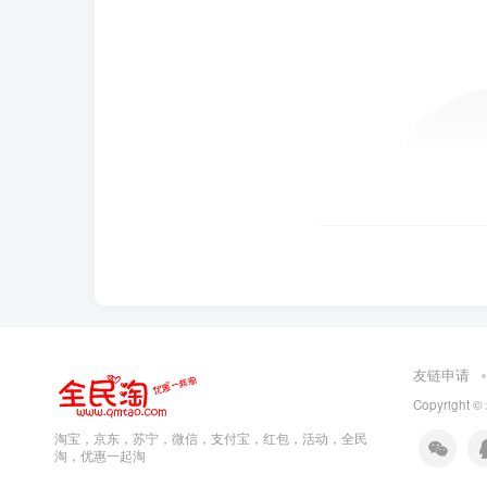
友链申请
Copyright ©
淘宝，京东，苏宁，微信，支付宝，红包，活动，全民
淘，优惠一起淘