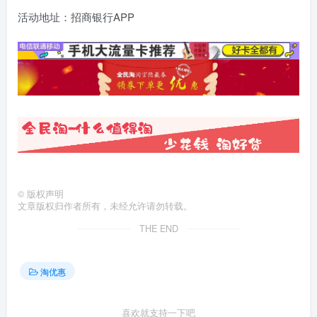
活动地址：招商银行APP
©
版权声明
文章版权归作者所有，未经允许请勿转载。
THE END
淘优惠
喜欢就支持一下吧