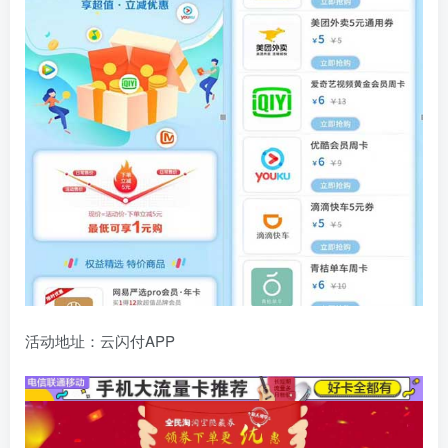
活动地址：云闪付APP