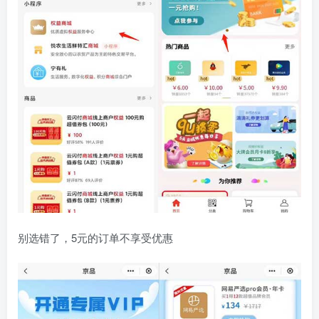
别选错了，5元的订单不享受优惠