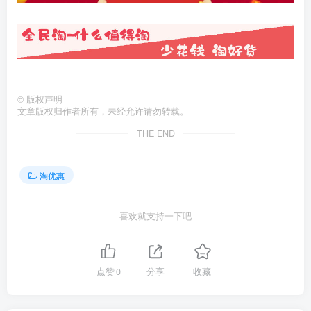
©
版权声明
文章版权归作者所有，未经允许请勿转载。
THE END
淘优惠
喜欢就支持一下吧
点赞
0
分享
收藏