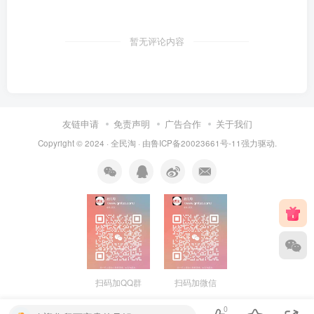
暂无评论内容
友链申请
免责声明
广告合作
关于我们
Copyright © 2024 ·
全民淘
· 由
鲁ICP备20023661号-11
强力驱动.
扫码加QQ群
扫码加微信
0