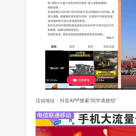
活动地址：抖音APP搜索“同学请接招”