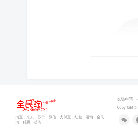
友链申请
Copyright ©
淘宝，京东，苏宁，微信，支付宝，红包，活动，全民
淘，优惠一起淘