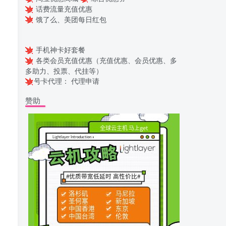
话费流量充值优惠
饿了么、美团每日红包
手机神卡好套餐
各类会员充值优惠（充值优惠、会员优惠、多
多助力、投票、代挂等）
号卡代理：
代理申请
赞助