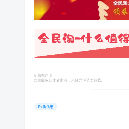
©
版权声明
文章版权归作者所有，未经允许请勿转载。
淘优惠