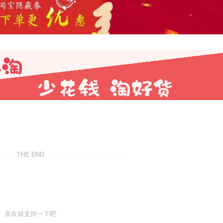
THE END
喜欢就支持一下吧