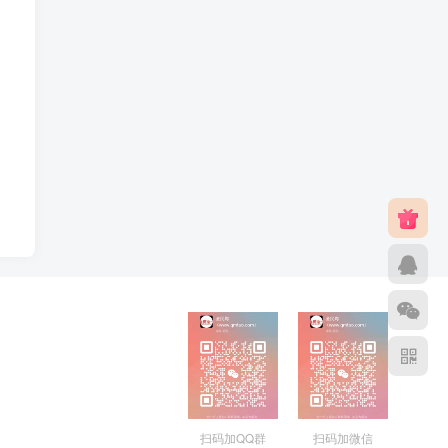
扫码加QQ群
扫码加微信