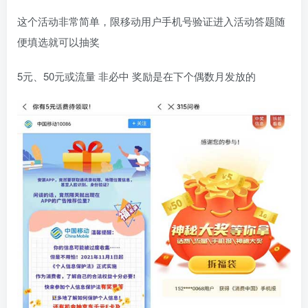
这个活动非常简单，限移动用户手机号验证进入活动答题随
便填选就可以抽奖
5元、50元或流量 非必中 奖励是在下个偶数月发放的