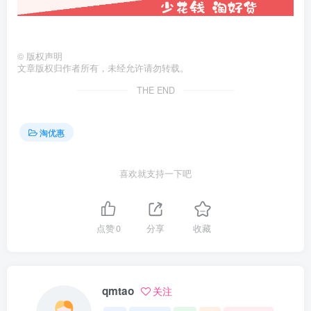
©
版权声明
文章版权归作者所有，未经允许请勿转载。
THE END
淘优惠
喜欢就支持一下吧
点赞
0
分享
收藏
qmtao
关注