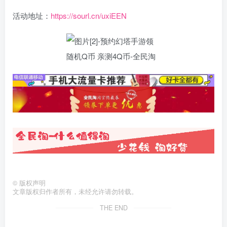
活动地址：
https://sourl.cn/uxiEEN
©
版权声明
文章版权归作者所有，未经允许请勿转载。
THE END