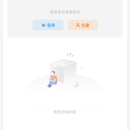
请登录后发表评论
登录
注册
暂无评论内容