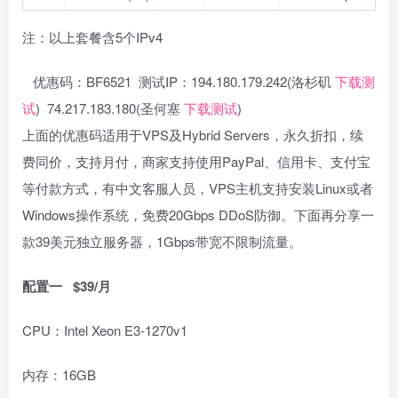
注：以上套餐含5个IPv4
优惠码：BF6521 测试IP：194.180.179.242(洛杉矶
下载测
试
) 74.217.183.180(圣何塞
下载测试
)
上面的优惠码适用于VPS及Hybrid Servers，永久折扣，续
费同价，支持月付，商家支持使用PayPal、信用卡、支付宝
等付款方式，有中文客服人员，VPS主机支持安装Linux或者
Windows操作系统，免费20Gbps DDoS防御。下面再分享一
款39美元独立服务器，1Gbps带宽不限制流量。
配置一 $39/月
CPU：Intel Xeon E3-1270v1
内存：16GB