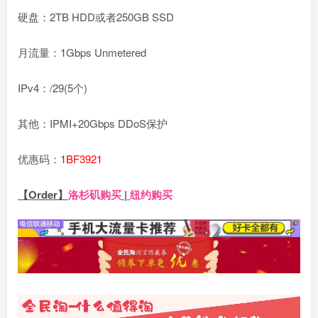
硬盘：2TB HDD或者250GB SSD
月流量：1Gbps Unmetered
IPv4：/29(5个)
其他：IPMI+20Gbps DDoS保护
优惠码：
1BF3921
【Order】
洛杉矶购买
|
纽约购买