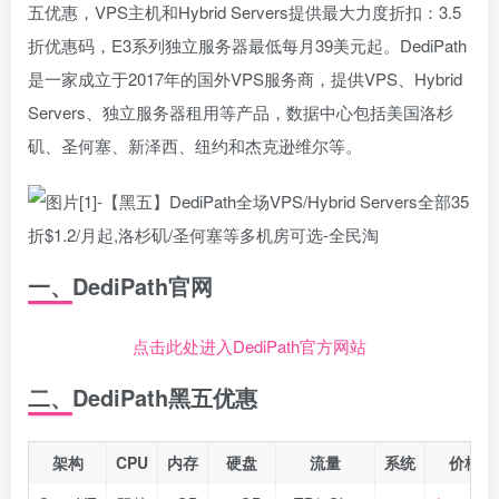
五优惠，VPS主机和Hybrid Servers提供最大力度折扣：3.5
折优惠码，E3系列独立服务器最低每月39美元起。DediPath
是一家成立于2017年的国外VPS服务商，提供VPS、Hybrid
Servers、独立服务器租用等产品，数据中心包括美国洛杉
矶、圣何塞、新泽西、纽约和杰克逊维尔等。
一、DediPath官网
点击此处进入DediPath官方网站
二、DediPath黑五优惠
架构
CPU
内存
硬盘
流量
系统
价格