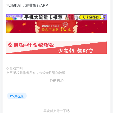
活动地址：农业银行APP
©
版权声明
文章版权归作者所有，未经允许请勿转载。
THE END
淘优惠
喜欢就支持一下吧