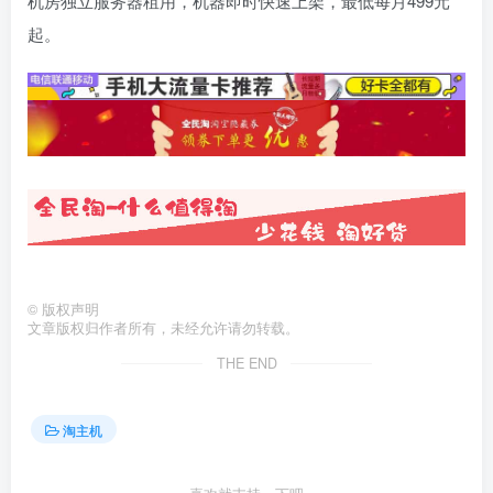
机房独立服务器租用，机器即时快速上架，最低每月499元
起。
©
版权声明
文章版权归作者所有，未经允许请勿转载。
THE END
淘主机