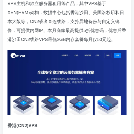
VPS主机和独立服务器租用等产品，其中VPS基于
XEN(HVM)架构，数据中心包括香港沙田、美国洛杉矶和日
本大阪等，CN2或者直连线路，支持异地备份与自定义镜
像，可提供内网IP。本月商家最高提供5折优惠码，优惠后香
港沙田CN2线路VPS最低2GB内存套餐每月仅50元起。
香港(CN2)VPS