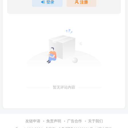
登录
注册
暂无评论内容
友链申请
免责声明
广告合作
关于我们