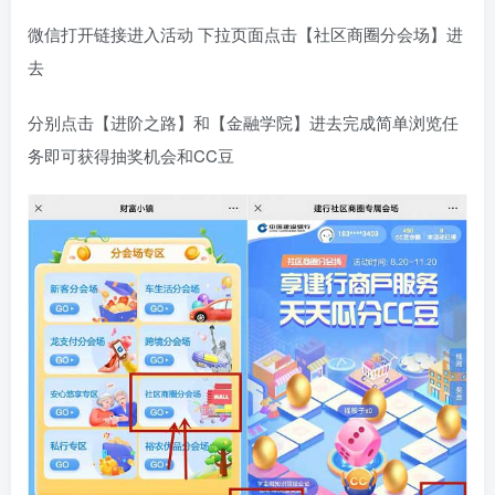
微信打开链接进入活动 下拉页面点击【社区商圈分会场】进
去
分别点击【进阶之路】和【金融学院】进去完成简单浏览任
务即可获得抽奖机会和CC豆