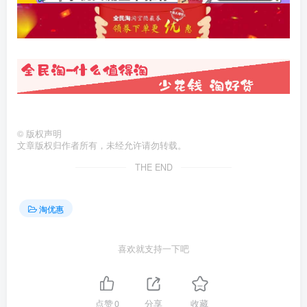
©
版权声明
文章版权归作者所有，未经允许请勿转载。
THE END
淘优惠
喜欢就支持一下吧
点赞
0
分享
收藏