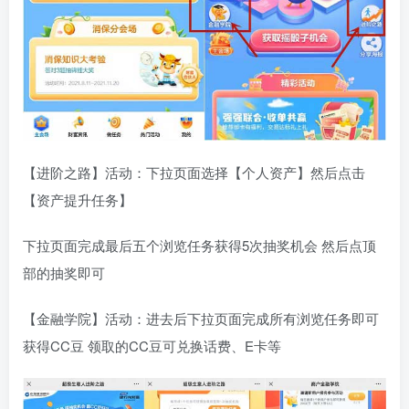
【进阶之路】活动：下拉页面选择【个人资产】然后点击
【资产提升任务】
下拉页面完成最后五个浏览任务获得5次抽奖机会 然后点顶
部的抽奖即可
【金融学院】活动：进去后下拉页面完成所有浏览任务即可
获得CC豆 领取的CC豆可兑换话费、E卡等