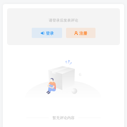
请登录后发表评论
登录
注册
暂无评论内容