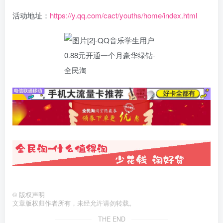
活动地址：
https://y.qq.com/cact/youths/home/index.html
©
版权声明
文章版权归作者所有，未经允许请勿转载。
THE END