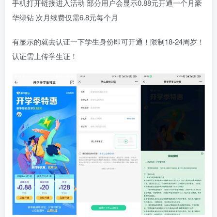
手机打开链接进入活动 部分用户会显示0.88元开通一个月豪
华绿钻 次月续费仅需6.8元每个月
有显示的就去认证一下学生身份即可开通！限制18-24周岁！
认证需上传学生证！