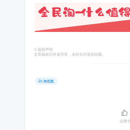
©
版权声明
文章版权归作者所有，未经允许请勿转载。
淘优惠
点赞
0