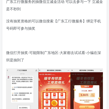
广东工行微服务的抽微信立减金活动 可以去参与一下 立减金
是不秒到
没有抽奖资格的可以微信搜索【广东工行微服务】绑定手机
号码即可参与抽奖
微信打开抽奖-可能限制广东地区-大家都去试试看-小编在深
圳是抽到了