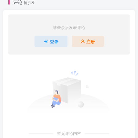
评论
抢沙发
请登录后发表评论
登录
注册
暂无评论内容