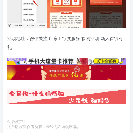
活动地址：微信关注 广东工行微服务-福利活动-新人首绑有
礼
©
版权声明
文章版权归作者所有，未经允许请勿转载。