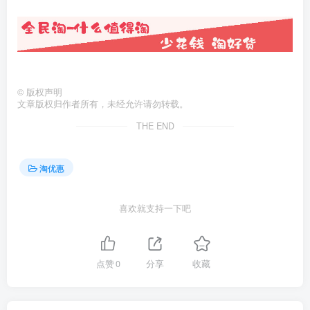
©
版权声明
文章版权归作者所有，未经允许请勿转载。
THE END
淘优惠
喜欢就支持一下吧
点赞
0
分享
收藏