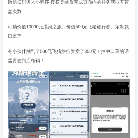
微信扫码进入小程序 授权登录后完成页面内的任务获取开盲
盒次数
可抽价值10000元漠河之旅、价值500元飞猪旅行券、定制款
口罩等
有小伙伴抽到了500元飞猪旅行券卖了350元！抽中口罩的话
需要去到店核销！