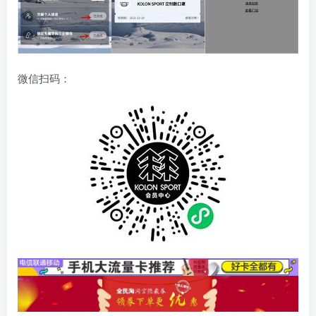
微信扫码：