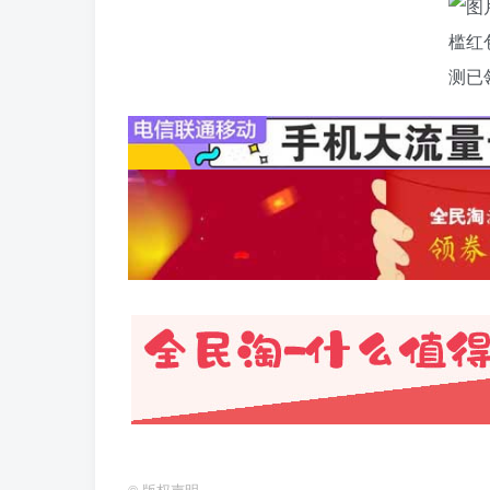
©
版权声明