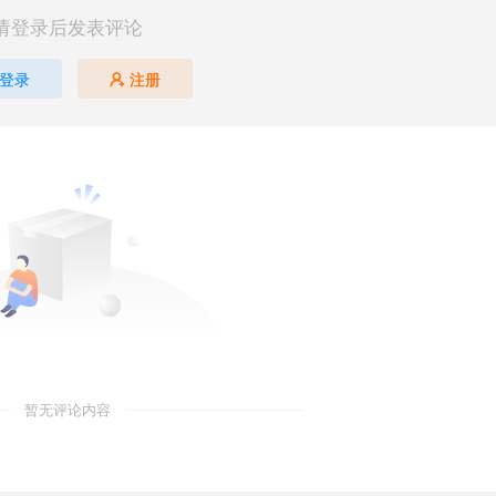
请登录后发表评论
登录
注册
暂无评论内容