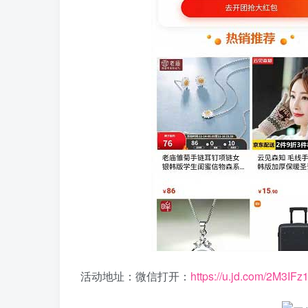
活动地址：微信打开：
https://u.jd.com/2M3IFz