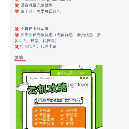
话费流量充值优惠
饿了么、美团每日红包
手机神卡好套餐
各类会员充值优惠（充值优惠、会员优惠、多
多助力、投票、代挂等）
号卡代理：
代理申请
赞助