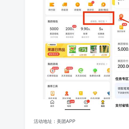
活动地址：美团APP