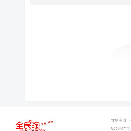
友链申请
Copyright ©