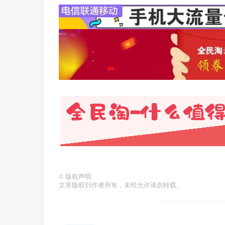
©
版权声明
文章版权归作者所有，未经允许请勿转载。