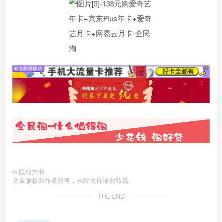
©
版权声明
文章版权归作者所有，未经允许请勿转载。
THE END