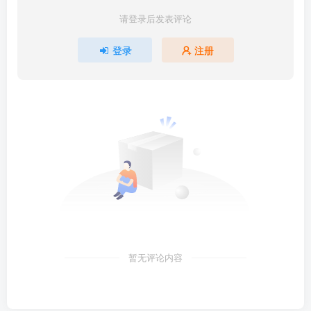
请登录后发表评论
登录
注册
暂无评论内容