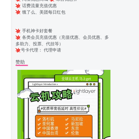
话费流量充值优惠
饿了么、美团每日红包
手机神卡好套餐
各类会员充值优惠（充值优惠、会员优惠、多
多助力、投票、代挂等）
号卡代理：
代理申请
赞助