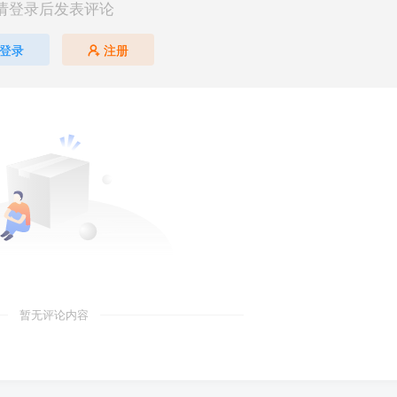
请登录后发表评论
登录
注册
暂无评论内容