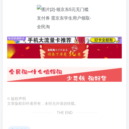
©
版权声明
文章版权归作者所有，未经允许请勿转载。
THE END