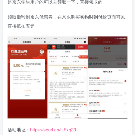
是京东学生用户的可以去领取一下，直接领取的
领取后秒到京东优惠券，在京东购买实物时到付款页面可以
直接抵扣五元
活动地址：
https://sourl.cn/UFxg23