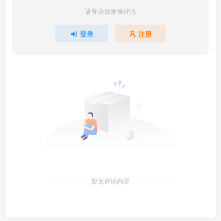
请登录后发表评论
登录
注册
暂无评论内容