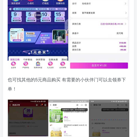
也可找其他的5元商品购买 有需要的小伙伴门可以去领券下
单！