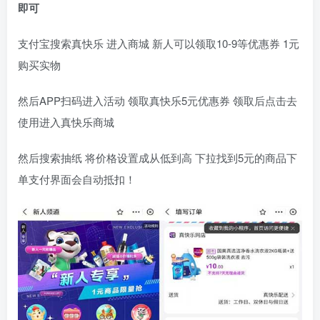
即可
支付宝搜索真快乐 进入商城 新人可以领取10-9等优惠券 1元
购买实物
然后APP扫码进入活动 领取真快乐5元优惠券 领取后点击去
使用进入真快乐商城
然后搜索抽纸 将价格设置成从低到高 下拉找到5元的商品下
单支付界面会自动抵扣！