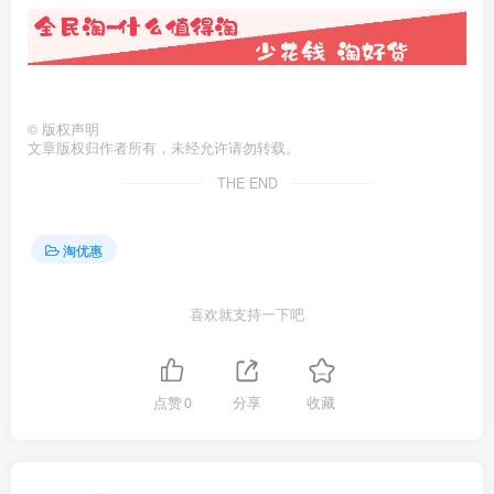
©
版权声明
文章版权归作者所有，未经允许请勿转载。
THE END
淘优惠
喜欢就支持一下吧
点赞
0
分享
收藏