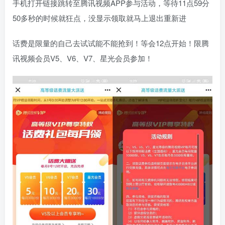
手机打开链接跳转至腾讯视频APP参与活动，等待11点59分
50多秒的时候就狂点，没显示领取就马上退出重新进
话费是限量的自己去试试能不能抢到！等会12点开始！限腾
讯视频会员V5、V6、V7、星光会员参加！