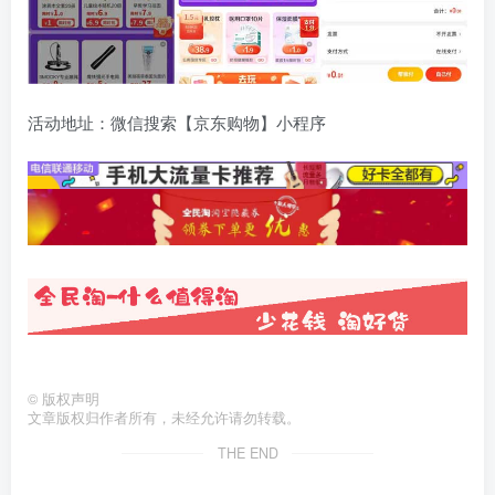
活动地址：微信搜索【京东购物】小程序
©
版权声明
文章版权归作者所有，未经允许请勿转载。
THE END