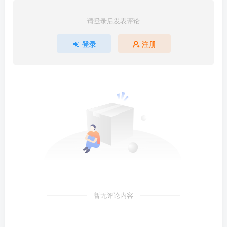
请登录后发表评论
登录
注册
暂无评论内容