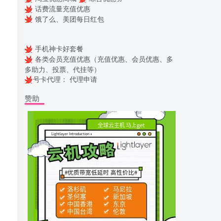
话费流量充值优惠
饿了么、美团每日红包
手机神卡好套餐
各类会员充值优惠（充值优惠、会员优惠、多
多助力、投票、代挂等）
号卡代理：
代理申请
赞助