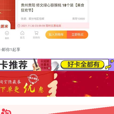
-邮你1起享