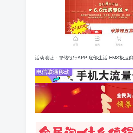
活动地址：邮储银行APP-底部生活-EMS极速鲜