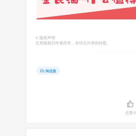
©
版权声明
文章版权归作者所有，未经允许请勿转载。
淘优惠
点赞
0