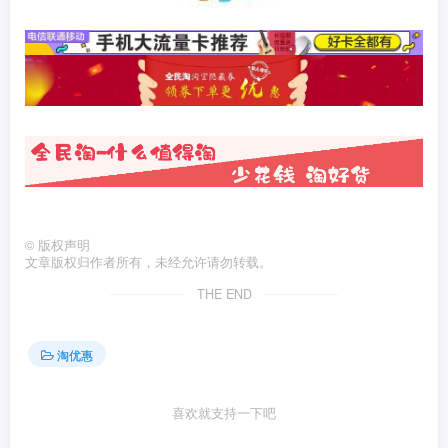
©
版权声明
文章版权归作者所有，未经允许请勿转载。
THE END
淘优惠
喜欢就支持一下吧