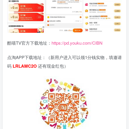
酷喵TV官方下载地址：
https://pd.youku.com/CIBN
点淘APP下载地址：（新用户进入可以领1分钱实物，填邀请
码
LRLAMC2O
还有现金红包）