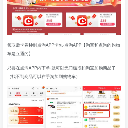
领取后卡券秒到点淘APP卡包-点淘APP【淘宝和点淘的购物
车是互通的】
只要在点淘APP内下单-就可以无门槛抵扣淘宝加购商品了
（找不到商品可以在手淘加到购物车）