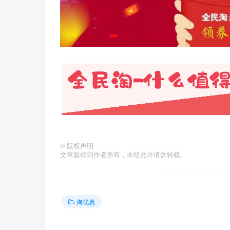
©
版权声明
文章版权归作者所有，未经允许请勿转载。
淘优惠