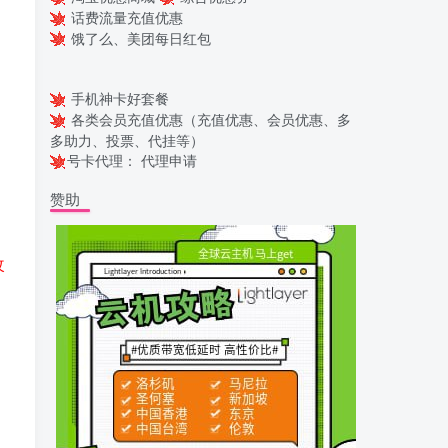
话费流量充值优惠
饿了么、美团每日红包
手机神卡好套餐
各类会员充值优惠（充值优惠、会员优惠、多
多助力、投票、代挂等）
号卡代理：
代理申请
赞助
改