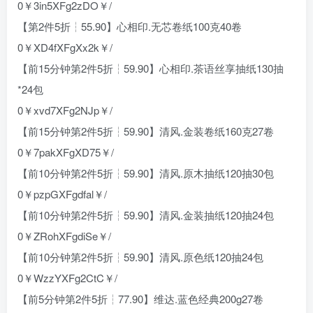
0￥3in5XFg2zDO￥/
【第2件5折┆55.90】心相印.无芯卷纸100克40卷
0￥XD4fXFgXx2k￥/
【前15分钟第2件5折┆59.90】心相印.茶语丝享抽纸130抽
*24包
0￥xvd7XFg2NJp￥/
【前15分钟第2件5折┆59.90】清风.金装卷纸160克27卷
0￥7pakXFgXD75￥/
【前10分钟第2件5折┆59.90】清风.原木抽纸120抽30包
0￥pzpGXFgdfal￥/
【前10分钟第2件5折┆59.90】清风.金装抽纸120抽24包
0￥ZRohXFgdiSe￥/
【前10分钟第2件5折┆59.90】清风.原色纸120抽24包
0￥WzzYXFg2CtC￥/
【前5分钟第2件5折┆77.90】维达.蓝色经典200g27卷