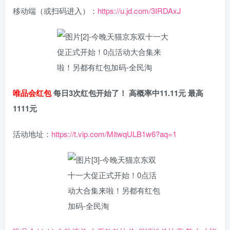
移动端（或扫码进入）：
https://u.jd.com/3IRDAxJ
唯品会红包
每日3次红包开始了！ 高概率中11.11元 最高
1111元
活动地址：
https://t.vip.com/MitwqULB1w6?aq=1