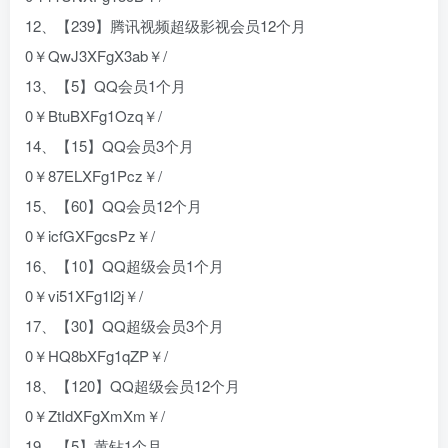
12、【239】腾讯视频超级影视会员12个月
0￥QwJ3XFgX3ab￥/
13、【5】QQ会员1个月
0￥BtuBXFg1Ozq￥/
14、【15】QQ会员3个月
0￥87ELXFg1Pcz￥/
15、【60】QQ会员12个月
0￥icfGXFgcsPz￥/
16、【10】QQ超级会员1个月
0￥vi51XFg1l2j￥/
17、【30】QQ超级会员3个月
0￥HQ8bXFg1qZP￥/
18、【120】QQ超级会员12个月
0￥ZtIdXFgXmXm￥/
19、【5】黄钻1个月