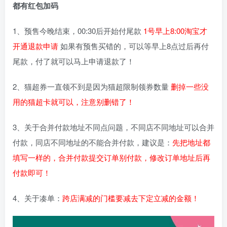
都有红包加码
1、预售今晚结束，00:30后开始付尾款
1号早上8:00淘宝才
开通退款申请
如果有预售买错的，可以等早上8点过后再付
尾款，付了就可以马上申请退款了！
2、猫超券一直领不到是因为猫超限制领券数量
删掉一些没
用的猫超卡就可以，注意别删错了！
3、关于合并付款地址不同点问题，不同店不同地址可以合并
付款，同店不同地址的不能合并付款，建议是：
先把地址都
填写一样的，合并付款提交订单别付款，修改订单地址后再
付款即可！
4、关于凑单：
跨店满减的门槛要减去下定立减的金额！