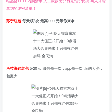
唯品会11.11 内购清单 人工款款比价 保证性价比高 熟人才能
拿到的绝密清单！
苏宁红包
每天领3次 最高1111元等你来拿
考拉海购红包
5-20元 微信领一次，app领一次 玩的人少，
包挺大