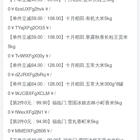
0￥6zeUXFg2hvk￥/
【单件立减59.00┆108.00】十月稻田.有机大米5kg
0￥TYajXFg2OG5￥/
【单件立减59.00┆108.00】十月稻田.寒露秋香长粒王贡米
5kg
0￥TvWfXFgX00y￥/
【单件立减64.00┆128.00】十月稻田.五常大米5kg
0￥dZJRXFg2bRq￥/
【单件立减64.00┆128.00】十月稻田.五常大米300g*8罐
0￥WJCBXFgXCLM￥/
【第2件0元┆99.90】福临门.雪国冰姬吉林小町香米5kg
0￥fWexXFg2jN1￥/
【第2件0元┆94.90】福临门.雪丸香町米5kg
0￥MMEfXFg2606￥/
【下单立减49.95┆99.90】福临门.雪国冰姬五常大米5kg