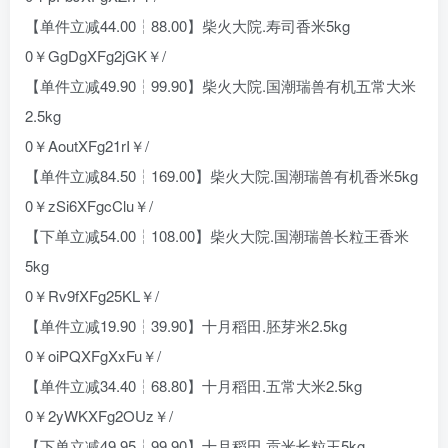
【单件立减44.00┆88.00】柴火大院.寿司香米5kg
0￥GgDgXFg2jGK￥/
【单件立减49.90┆99.90】柴火大院.国潮瑞兽有机五常大米
2.5kg
0￥AoutXFg21rI￥/
【单件立减84.50┆169.00】柴火大院.国潮瑞兽有机香米5kg
0￥zSi6XFgcClu￥/
【下单立减54.00┆108.00】柴火大院.国潮瑞兽长粒王香米
5kg
0￥Rv9fXFg25KL￥/
【单件立减19.90┆39.90】十月稻田.胚芽米2.5kg
0￥oiPQXFgXxFu￥/
【单件立减34.40┆68.80】十月稻田.五常大米2.5kg
0￥2yWKXFg2OUz￥/
【下单立减49.95┆99.90】十月稻田.贡米长粒王5kg