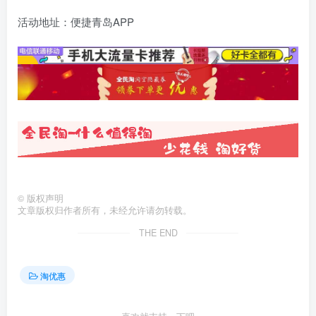
活动地址：便捷青岛APP
©
版权声明
文章版权归作者所有，未经允许请勿转载。
THE END
淘优惠