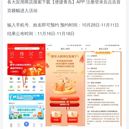
各大应用商店搜索下载【便捷青岛】APP 注册登录后点击首
页横幅进入活动
输入手机号、姓名即可预约 预约时间：10月29日-11月11日
结果公布时间：11月16日-11月18日