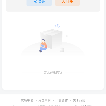
登录
注册
暂无评论内容
友链申请
免责声明
广告合作
关于我们