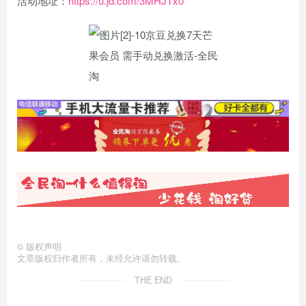
活动地址：
https://u.jd.com/3MHJTx0
©
版权声明
文章版权归作者所有，未经允许请勿转载。
THE END