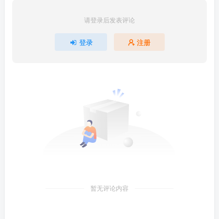
请登录后发表评论
登录
注册
暂无评论内容