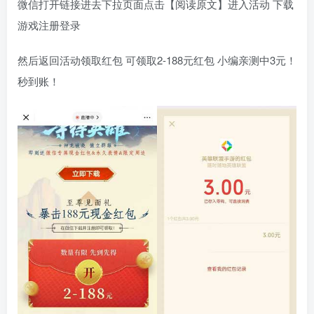
微信打开链接进去下拉页面点击【阅读原文】进入活动 下载
游戏注册登录
然后返回活动领取红包 可领取2-188元红包 小编亲测中3元！
秒到账！