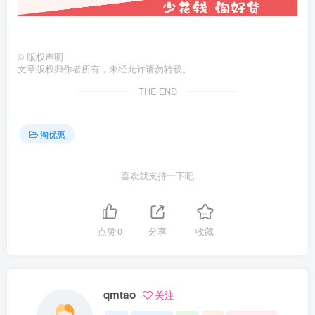
©
版权声明
文章版权归作者所有，未经允许请勿转载。
THE END
淘优惠
喜欢就支持一下吧
点赞
0
分享
收藏
qmtao
关注