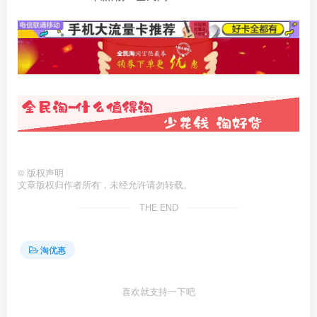
©
版权声明
文章版权归作者所有，未经允许请勿转载。
THE END
淘优惠
喜欢就支持一下吧