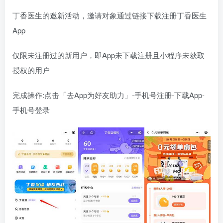
丁香医生的邀新活动，邀请对象通过链接下载注册丁香医生
App
仅限未注册过的新用户，即App未下载注册且小程序未获取
授权的用户
完成操作:点击「去App为好友助力」-手机号注册-下载App-
手机号登录