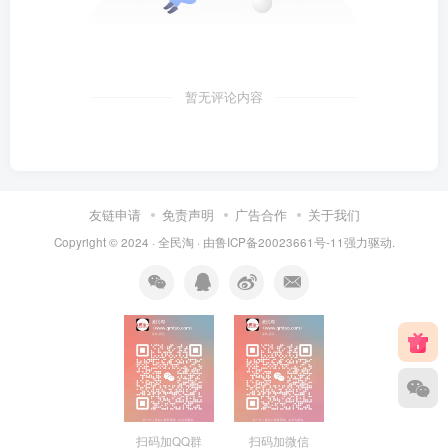
暂无评论内容
友链申请
免责声明
广告合作
关于我们
Copyright © 2024 ·
全民淘
· 由
鲁ICP备20023661号-11
强力驱动.
扫码加QQ群
扫码加微信