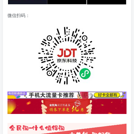
微信扫码：