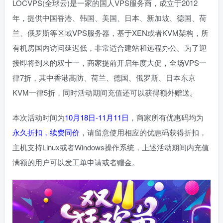
LOCVPS(全球云)是一家的国人VPS服务商，成立于2012
年，提供中国香港、韩国、美国、日本、新加坡、德国、荷
兰、俄罗斯等区域VPS服务器，基于XEN或者KVM架构，所
有机房国内访问延迟低，非常适合建站和远程办公。为了迎
接即将到来的双十一，商家提前开启年度大促，全场VPS一
律7折，其中香港高防、荷兰、德国、俄罗斯、日本东京
KVM一律5折，同时活动期间充值还可以获得额外赠送。
本次活动时间为
10月18日-11月11日
，商家所有优惠码均为
永久折扣，续费同价
，请留意使用相应的优惠码获得折扣，
主机支持Linux或者Windows操作系统，上述活动期间内充值
满额的用户可以发工单申请或者赠金。