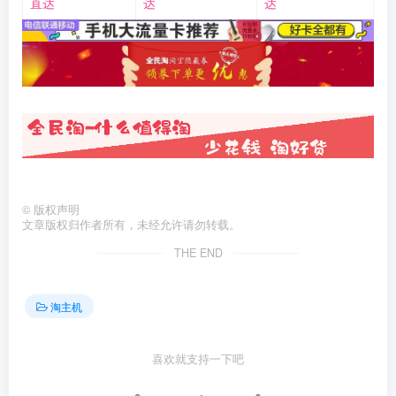
直达
达
达
©
版权声明
文章版权归作者所有，未经允许请勿转载。
THE END
淘主机
喜欢就支持一下吧