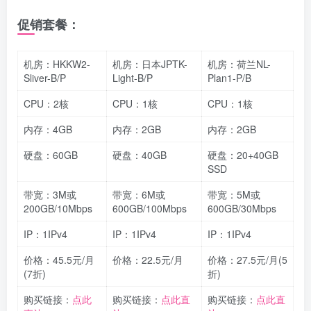
促销套餐：
机房：HKKW2-
机房：日本JPTK-
机房：荷兰NL-
Sliver-B/P
Light-B/P
Plan1-P/B
CPU：2核
CPU：1核
CPU：1核
内存：4GB
内存：2GB
内存：2GB
硬盘：60GB
硬盘：40GB
硬盘：20+40GB
SSD
带宽：3M或
带宽：6M或
带宽：5M或
200GB/10Mbps
600GB/100Mbps
600GB/30Mbps
IP：1IPv4
IP：1IPv4
IP：1IPv4
价格：45.5元/月
价格：22.5元/月
价格：27.5元/月(5
(7折)
折)
购买链接：
点此
购买链接：
点此直
购买链接：
点此直