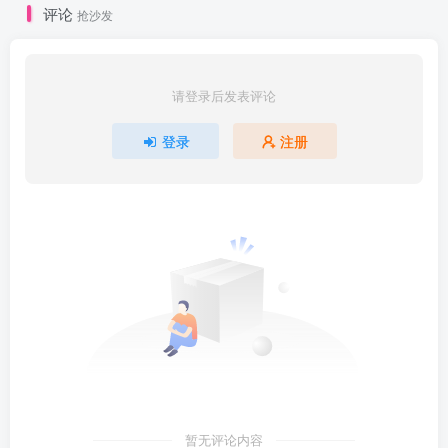
评论
抢沙发
请登录后发表评论
登录
注册
暂无评论内容