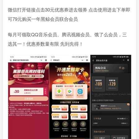
微信打开链接点击30元优惠券进去领券 点击使用进去下单即
可79元购买一年黑鲸会员联合会员
每月可领取QQ音乐会员、腾讯视频会员、饿了么会员，三
选其一！优惠券数量有限 先到先得！