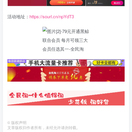
活动地址：
https://sourl.cn/npYdT3
©
版权声明
文章版权归作者所有，未经允许请勿转载。