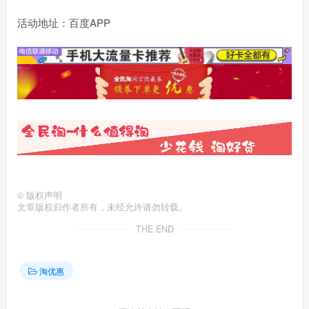
活动地址：百度APP
©
版权声明
文章版权归作者所有，未经允许请勿转载。
THE END
淘优惠