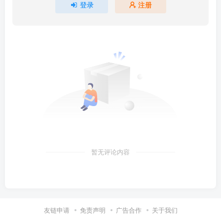
登录
注册
暂无评论内容
友链申请
免责声明
广告合作
关于我们