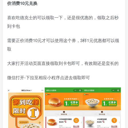
价消费10元兑换
喜欢吃德克士的可以领取一下，还是很优惠的，领取之后秒
到卡包
需要正价消费10元才可以使用这个券，3样1元优惠都可以领
取
大家打开活动页面直接领取到卡包即可，有效期还是蛮长的
微信打开-下拉至相应小程序点进去领取即可