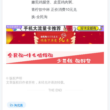
©
版权声明
文章版权归作者所有，未经允许请勿转载。
THE END
淘优惠