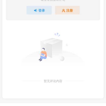
登录
注册
暂无评论内容