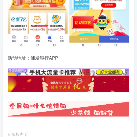
活动地址：浦发银行APP
©
版权声明