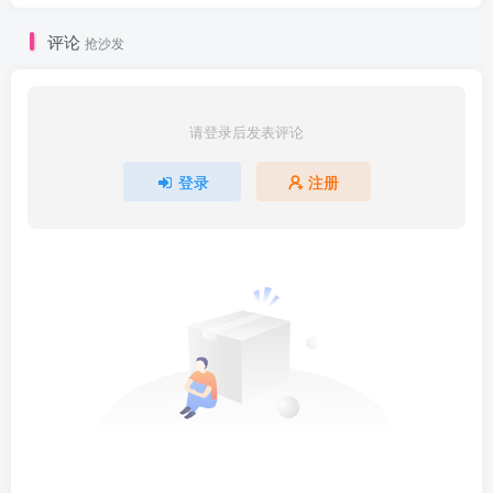
评论
抢沙发
请登录后发表评论
登录
注册