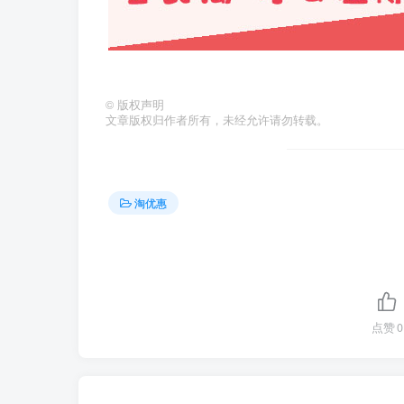
©
版权声明
文章版权归作者所有，未经允许请勿转载。
淘优惠
点赞
0