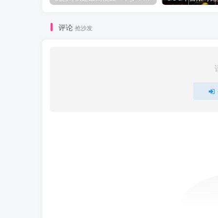
评论
抢沙发