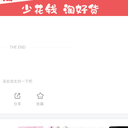
THE END
喜欢就支持一下吧
分享
收藏