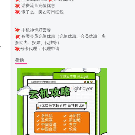
话费流量充值优惠
饿了么、美团每日红包
手机神卡好套餐
各类会员充值优惠（充值优惠、会员优惠、多
多助力、投票、代挂等）
下
号卡代理：
代理申请
赞助