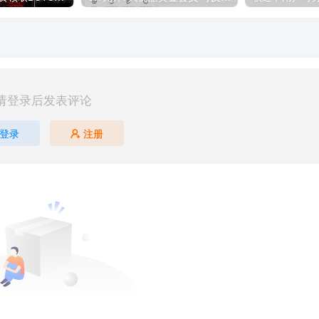
请登录后发表评论
登录
注册